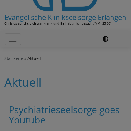
Evangelische Klinikseelsorge Erlangen
Christus spricht: „Ich war krank und ihr habt mich besucht.“ (Mt 25,36)
Hauptnavigation
Startseite
Aktuell
Aktuell
Psychiatrieseelsorge goes
Youtube