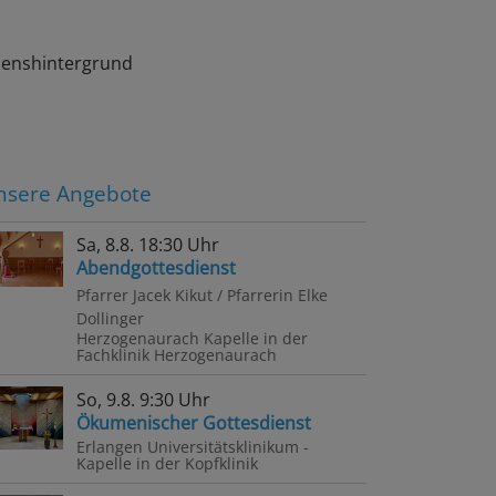
benshintergrund
nsere Angebote
Sa, 8.8. 18:30 Uhr
Abendgottesdienst
Pfarrer Jacek Kikut / Pfarrerin Elke
Dollinger
Herzogenaurach
Kapelle in der
Fachklinik Herzogenaurach
So, 9.8. 9:30 Uhr
Ökumenischer Gottesdienst
Erlangen
Universitätsklinikum -
Kapelle in der Kopfklinik