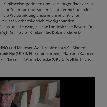
Klinikseelsorgerinnen und -seelsorger finanzieren
und/oder hin und wieder Fachreferent*innen für
die Weiterbildung unserer ehrenamtlichen
xakt diesen Arbeitsbereich zweckgebunden.
, das uns die evangelische Landeskirche Bayern für
rägt für alle vier Kliniken des Dekanatsbezirks
R, HNO und Malteser Waldkrankenhaus St. Marien),
Frank Nie (UKER, Ehrenamtsarbeit), Pfarrerin Kathrin
), Pfarrerin Kathrin Eunicke (UKER, Kopfklinik) und